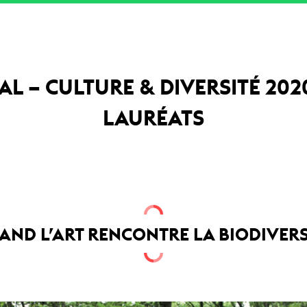
AL – CULTURE & DIVERSITÉ 20
LAURÉATS
AND L’ART RENCONTRE LA BIODIVERS