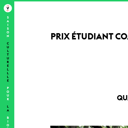
PRIX ÉTUDIANT CO
QU