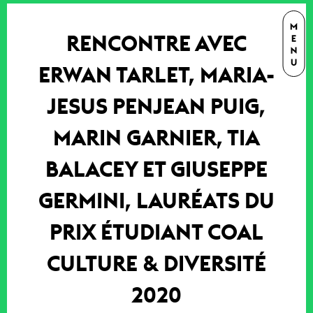
RENCONTRE AVEC
ERWAN TARLET, MARIA-
JESUS PENJEAN PUIG,
MARIN GARNIER, TIA
BALACEY ET GIUSEPPE
GERMINI, LAURÉATS DU
PRIX ÉTUDIANT COAL
CULTURE & DIVERSITÉ
2020