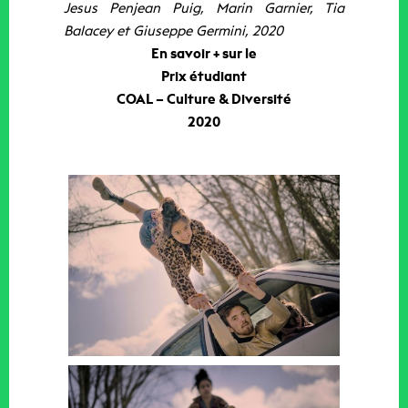
Jesus Penjean Puig, Marin Garnier, Tia
Balacey et Giuseppe Germini, 2020
En savoir + sur le
Prix étudiant
COAL – Culture & Diversité
2020