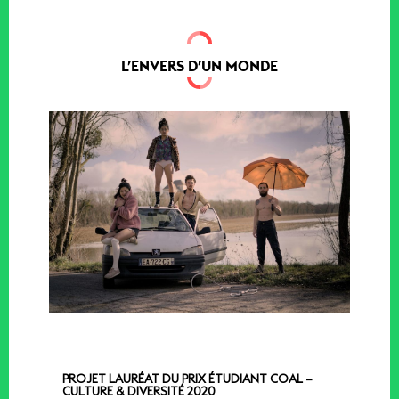
L’ENVERS D’UN MONDE
PROJET LAURÉAT DU PRIX ÉTUDIANT COAL –
CULTURE & DIVERSITÉ 2020