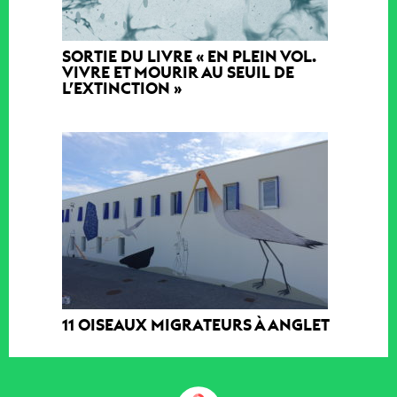
SORTIE DU LIVRE « EN PLEIN VOL.
VIVRE ET MOURIR AU SEUIL DE
L’EXTINCTION »
11 OISEAUX MIGRATEURS À ANGLET