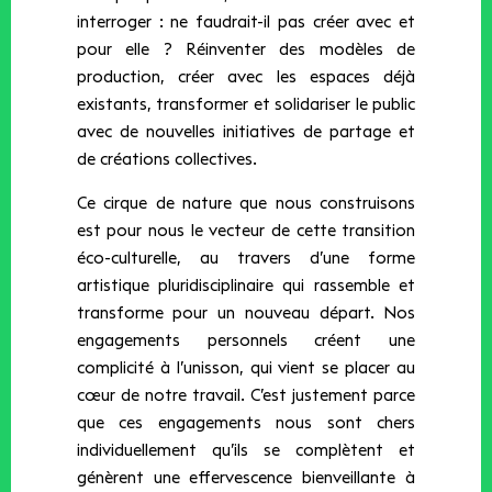
interroger : ne faudrait-il pas créer avec et
pour elle ? Réinventer des modèles de
production, créer avec les espaces déjà
existants, transformer et solidariser le public
avec de nouvelles initiatives de partage et
de créations collectives.
Ce cirque de nature que nous construisons
est pour nous le vecteur de cette transition
éco-culturelle, au travers d’une forme
artistique pluridisciplinaire qui rassemble et
transforme pour un nouveau départ. Nos
engagements personnels créent une
complicité à l’unisson, qui vient se placer au
cœur de notre travail. C’est justement parce
que ces engagements nous sont chers
individuellement qu’ils se complètent et
génèrent une effervescence bienveillante à