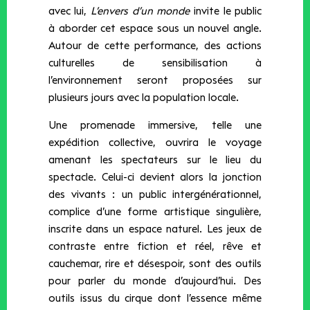
avec lui,
L’envers d’un monde
invite le public
à aborder cet espace sous un nouvel angle.
Autour de cette performance, des actions
culturelles de sensibilisation à
l’environnement seront proposées sur
plusieurs jours avec la population locale.
Une promenade immersive, telle une
expédition collective, ouvrira le voyage
amenant les spectateurs sur le lieu du
spectacle. Celui-ci devient alors la jonction
des vivants : un public intergénérationnel,
complice d’une forme artistique singulière,
inscrite dans un espace naturel. Les jeux de
contraste entre fiction et réel, rêve et
cauchemar, rire et désespoir, sont des outils
pour parler du monde d’aujourd’hui. Des
outils issus du cirque dont l’essence même