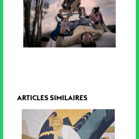
ARTICLES SIMILAIRES