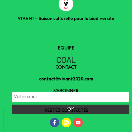
VIVANT – Saison culturelle pour la biodiversité
EQUIPE
CONTACT
contact@vivant2020.com
S’ABONNER
RESTEZ CONNECTÉS