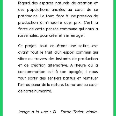
l’égard des espaces naturels de création et
des populations ancrées au cœur de ce
patrimoine. Le tout, face à une pression de
production à n’importe quel prix. C’est la
force de cette pensée commune qui nous a
rassemblés, pour créer et s’interroger.
Ce projet, tout en étant une satire, est
avant tout le fruit d’un espoir commun qui
vibre au travers des instants de production
et de création alternative. A l’heure où la
consommation est à son apogée, il nous
faut sortir des sentiers battus et restituer
l’art au cœur de la nature. La nature au cœur
de notre humanité.
Image à la une :
©
Erwan Tarlet, Maria-