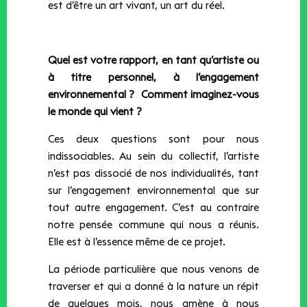
est d’être un art vivant, un art du réel.
Quel est votre rapport, en tant qu’artiste ou
à titre personnel, à l’engagement
environnemental ?
Comment imaginez-vous
le monde qui vient ?
Ces deux questions sont pour nous
indissociables. Au sein du collectif, l’artiste
n’est pas dissocié de nos individualités, tant
sur l’engagement environnemental que sur
tout autre engagement. C’est au contraire
notre pensée commune qui nous a réunis.
Elle est à l’essence même de ce projet.
La période particulière que nous venons de
traverser et qui a donné à la nature un répit
de quelques mois, nous amène à nous