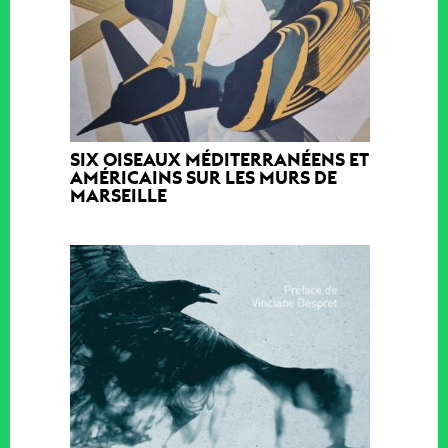
SIX OISEAUX MÉDITERRANÉENS ET
AMÉRICAINS SUR LES MURS DE
MARSEILLE