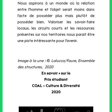
Nous aspirons à un monde où la relation
entre l’homme et l’objet serait moins dans
l’acte de posséder plus mais plutôt de
posséder bien. Valoriser les savoir-faire
locaux, les circuits courts et les ressources
présentes sur nos territoires nous parait être
une piste intéressante pour l’avenir.
Image à la une :
©
Lalucca/Faure, Ensemble
des structures,
2020
En savoir + sur le
Prix étudiant
COAL – Culture & Diversité
2020