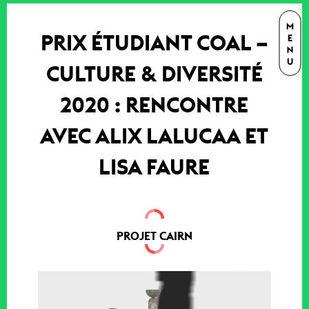
PRIX ÉTUDIANT COAL –
CULTURE & DIVERSITÉ
2020 : RENCONTRE
AVEC ALIX LALUCAA ET
LISA FAURE
PROJET CAIRN