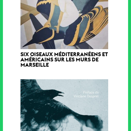
SIX OISEAUX MÉDITERRANÉENS ET
AMÉRICAINS SUR LES MURS DE
MARSEILLE