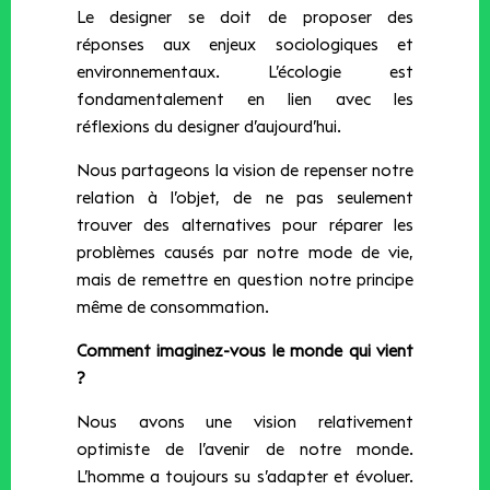
Le designer se doit de proposer des
réponses aux enjeux sociologiques et
environnementaux. L’écologie est
fondamentalement en lien avec les
réflexions du designer d’aujourd’hui.
Nous partageons la vision de repenser notre
relation à l’objet, de ne pas seulement
trouver des alternatives pour réparer les
problèmes causés par notre mode de vie,
mais de remettre en question notre principe
même de consommation.
Comment imaginez-vous le monde qui vient
?
Nous avons une vision relativement
optimiste de l’avenir de notre monde.
L’homme a toujours su s’adapter et évoluer.