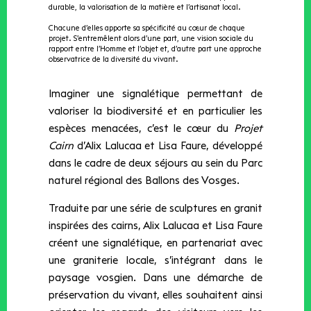
durable, la valorisation de la matière et l’artisanat local.
Chacune d’elles apporte sa spécificité au cœur de chaque
projet. S’entremêlent alors d’une part, une vision sociale du
rapport entre l’Homme et l’objet et, d’autre part une approche
observatrice de la diversité du vivant.
Imaginer une signalétique permettant de
valoriser la biodiversité et en particulier les
espèces menacées, c’est le cœur du
Projet
Cairn
d’Alix Lalucaa et Lisa Faure, développé
dans le cadre de deux séjours au sein du Parc
naturel régional des Ballons des Vosges.
Traduite par une série de sculptures en granit
inspirées des cairns, Alix Lalucaa et Lisa Faure
créent une signalétique, en partenariat avec
une graniterie locale, s’intégrant dans le
paysage vosgien. Dans une démarche de
préservation du vivant, elles souhaitent ainsi