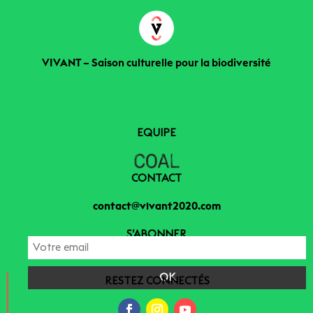
VIVANT – Saison culturelle pour la biodiversité
EQUIPE
CONTACT
contact@vivant2020.com
S’ABONNER
RESTEZ CONNECTÉS