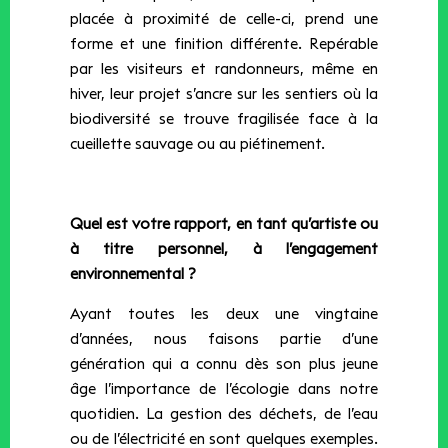
placée à proximité de celle-ci, prend une
forme et une finition différente. Repérable
par les visiteurs et randonneurs, même en
hiver, leur projet s’ancre sur les sentiers où la
biodiversité se trouve fragilisée face à la
cueillette sauvage ou au piétinement.
Quel est votre rapport, en tant qu’artiste ou
à titre personnel, à l’engagement
environnemental ?
Ayant toutes les deux une vingtaine
d’années, nous faisons partie d’une
génération qui a connu dès son plus jeune
âge l’importance de l’écologie dans notre
quotidien. La gestion des déchets, de l’eau
ou de l’électricité en sont quelques exemples.