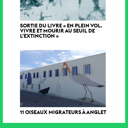
SORTIE DU LIVRE « EN PLEIN VOL.
VIVRE ET MOURIR AU SEUIL DE
L’EXTINCTION »
11 OISEAUX MIGRATEURS À ANGLET