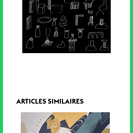
ARTICLES SIMILAIRES