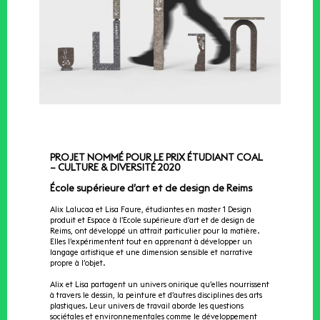
PROJET NOMMÉ POUR LE PRIX ÉTUDIANT COAL
– CULTURE & DIVERSITÉ 2020
École supérieure d’art et de design de Reims
Alix Lalucaa et Lisa Faure, étudiantes en master 1 Design
produit et Espace à l’Ecole supérieure d’art et de design de
Reims, ont développé un attrait particulier pour la matière.
Elles l’expérimentent tout en apprenant à développer un
langage artistique et une dimension sensible et narrative
propre à l’objet.
Alix et Lisa partagent un univers onirique qu’elles nourrissent
à travers le dessin, la peinture et d’autres disciplines des arts
plastiques. Leur univers de travail aborde les questions
sociétales et environnementales comme le développement