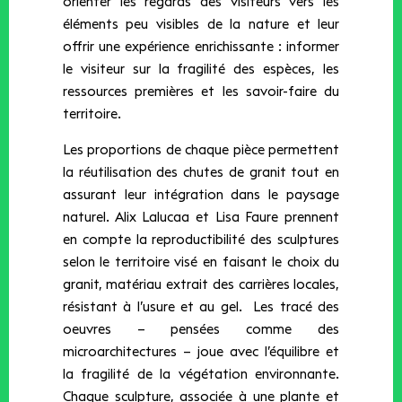
orienter les regards des visiteurs vers les
éléments peu visibles de la nature et leur
offrir une expérience enrichissante : informer
le visiteur sur la fragilité des espèces, les
ressources premières et les savoir-faire du
territoire.
Les proportions de chaque pièce permettent
la réutilisation des chutes de granit tout en
assurant leur intégration dans le paysage
naturel. Alix Lalucaa et Lisa Faure prennent
en compte la reproductibilité des sculptures
selon le territoire visé en faisant le choix du
granit, matériau extrait des carrières locales,
résistant à l’usure et au gel. Les tracé des
oeuvres – pensées comme des
microarchitectures – joue avec l’équilibre et
la fragilité de la végétation environnante.
Chaque sculpture, associée à une plante et