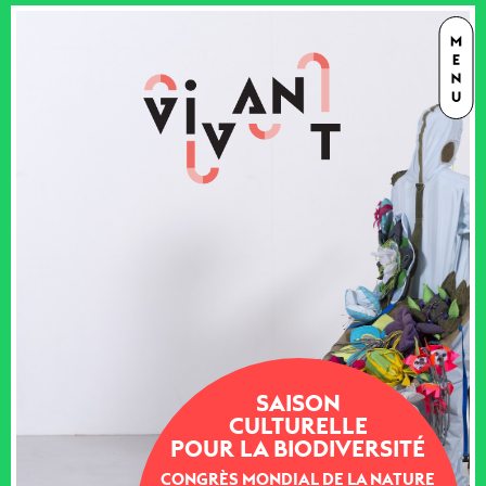
SAISON
CULTURELLE
POUR LA BIODIVERSITÉ
CONGRÈS MONDIAL DE LA NATURE