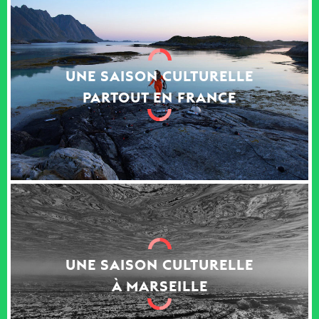
UNE SAISON CULTURELLE
PARTOUT EN FRANCE
UNE SAISON CULTURELLE
À MARSEILLE