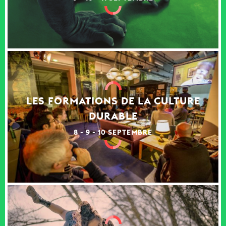
LES FORMATIONS DE LA CULTURE
DURABLE
8 - 9 - 10 SEPTEMBRE