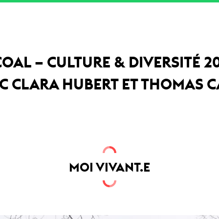
COAL – CULTURE & DIVERSITÉ 2
C CLARA HUBERT ET THOMAS 
MOI VIVANT.E