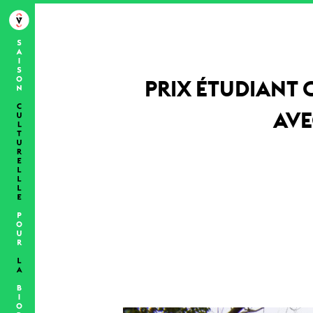
PRIX ÉTUDIANT 
AVE