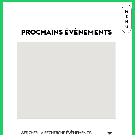
PROCHAINS ÉVÈNEMENTS
RECHERCHE
AFFICHER LA RECHERCHE ÉVÈNEMENTS