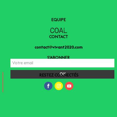
EQUIPE
CONTACT
contact@vivant2020.com
S’ABONNER
RESTEZ CONNECTÉS