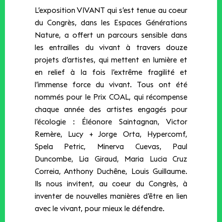
L’exposition VIVANT qui s’est tenue au coeur
du Congrès, dans les Espaces Générations
Nature, a offert un parcours sensible dans
les entrailles du vivant à travers douze
projets d’artistes, qui mettent en lumière et
en relief à la fois l’extrême fragilité et
l’immense force du vivant. Tous ont été
nommés pour le Prix COAL, qui récompense
chaque année des artistes engagés pour
l’écologie : Éléonore Saintagnan, Victor
Remère, Lucy + Jorge Orta, Hypercomf,
Spela Petric, Minerva Cuevas, Paul
Duncombe, Lia Giraud, Maria Lucia Cruz
Correia, Anthony Duchêne, Louis Guillaume.
Ils nous invitent, au coeur du Congrès, à
inventer de nouvelles manières d’être en lien
avec le vivant, pour mieux le défendre.