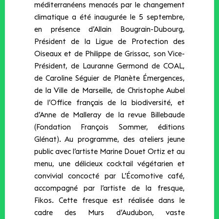
méditerranéens menacés par le changement
climatique a été inaugurée le 5 septembre,
en présence d’Allain Bougrain-Dubourg,
Président de la Ligue de Protection des
Oiseaux et de Philippe de Grissac, son Vice-
Président, de Lauranne Germond de COAL,
de Caroline Séguier de Planète Émergences,
de la Ville de Marseille, de Christophe Aubel
de l’Office français de la biodiversité, et
d’Anne de Malleray de la revue Billebaude
(Fondation François Sommer, éditions
Glénat). Au programme, des ateliers jeune
public avec l’artiste Marine Douet Ortiz et au
menu, une délicieux cocktail végétarien et
convivial concocté par L’Écomotive café,
accompagné par l’artiste de la fresque,
Fikos. Cette fresque est réalisée dans le
cadre des Murs d’Audubon, vaste