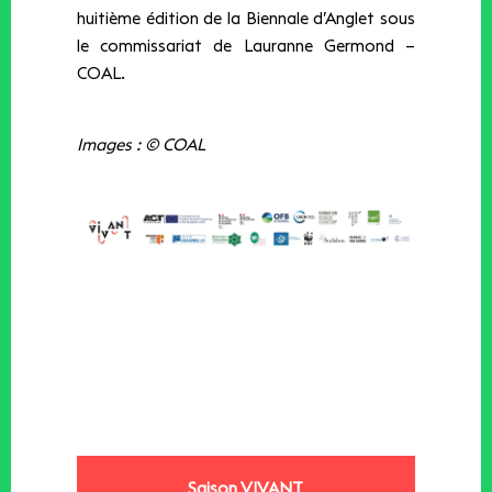
huitième édition de la Biennale d’Anglet sous
le commissariat de Lauranne Germond –
COAL.
Images : © COAL
Saison VIVANT