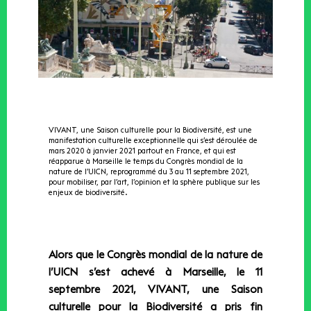
VIVANT, une Saison culturelle pour la Biodiversité, est une
manifestation culturelle exceptionnelle qui s’est déroulée de
mars 2020 à janvier 2021 partout en France, et qui est
réapparue à Marseille le temps du Congrès mondial de la
nature de l’UICN, reprogrammé du 3 au 11 septembre 2021,
pour mobiliser, par l’art, l’opinion et la sphère publique sur les
enjeux de biodiversité.
Alors que le Congrès mondial de la nature de
l’UICN s’est achevé à Marseille, le 11
septembre 2021, VIVANT, une Saison
culturelle pour la Biodiversité a pris fin