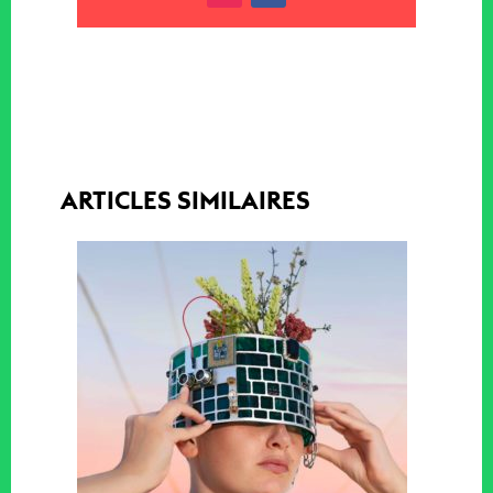
ARTICLES SIMILAIRES