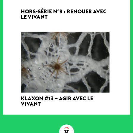
HORS-SÉRIE N°9 : RENOUER AVEC
LE VIVANT
KLAXON #13 – AGIR AVEC LE
VIVANT