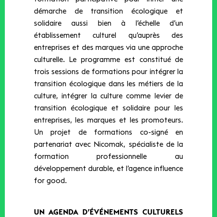
démarche de transition écologique et
solidaire aussi bien à l’échelle d’un
établissement culturel qu’auprès des
entreprises et des marques via une approche
culturelle. Le programme est constitué de
trois sessions de formations pour intégrer la
transition écologique dans les métiers de la
culture, intégrer la culture comme levier de
transition écologique et solidaire pour les
entreprises, les marques et les promoteurs.
Un projet de formations co-signé en
partenariat avec Nicomak, spécialiste de la
formation professionnelle au
développement durable, et l’agence influence
for good.
UN AGENDA D’ÉVÉNEMENTS CULTURELS