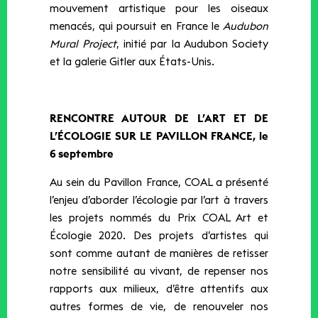
mouvement artistique pour les oiseaux
menacés, qui poursuit en France le
Audubon
Mural Project
, initié par la Audubon Society
et la galerie Gitler aux États-Unis.
RENCONTRE AUTOUR DE L’ART ET DE
L’ÉCOLOGIE SUR LE PAVILLON FRANCE, le
6 septembre
Au sein du Pavillon France, COAL a présenté
l’enjeu d’aborder l’écologie par l’art à travers
les projets nommés du Prix COAL Art et
Écologie 2020. Des projets d’artistes qui
sont comme autant de manières de retisser
notre sensibilité au vivant, de repenser nos
rapports aux milieux, d’être attentifs aux
autres formes de vie, de renouveler nos