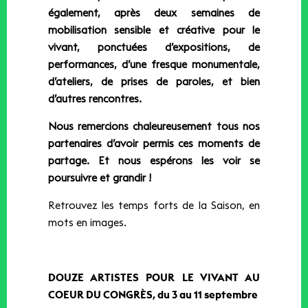
également, après deux semaines de
mobilisation sensible et créative pour le
vivant, ponctuées d’expositions, de
performances, d’une fresque monumentale,
d’ateliers, de prises de paroles, et bien
d’autres rencontres.
Nous remercions chaleureusement tous nos
partenaires d’avoir permis ces moments de
partage. Et nous espérons les voir se
poursuivre et grandir !
Retrouvez les temps forts de la Saison, en
mots en images.
DOUZE ARTISTES POUR LE VIVANT AU
COEUR DU CONGRÈS, du 3 au 11 septembre