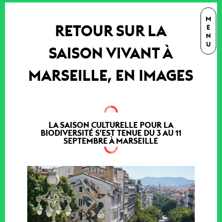
RETOUR SUR LA
SAISON VIVANT À
MARSEILLE, EN IMAGES
LA SAISON CULTURELLE POUR LA
BIODIVERSITÉ S’EST TENUE DU 3 AU 11
SEPTEMBRE À MARSEILLE