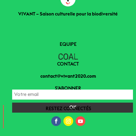
VIVANT – Saison culturelle pour la biodiversité
EQUIPE
CONTACT
contact@vivant2020.com
S’ABONNER
RESTEZ CONNECTÉS