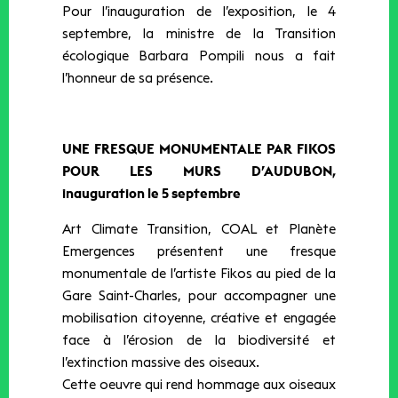
Pour l’inauguration de l’exposition, le 4
septembre, la ministre de la Transition
écologique Barbara Pompili nous a fait
l’honneur de sa présence.
UNE FRESQUE MONUMENTALE PAR FIKOS
POUR LES MURS D’AUDUBON,
inauguration le 5 septembre
Art Climate Transition, COAL et Planète
Emergences présentent une fresque
monumentale de l’artiste Fikos au pied de la
Gare Saint-Charles, pour accompagner une
mobilisation citoyenne, créative et engagée
face à l’érosion de la biodiversité et
l’extinction massive des oiseaux.
Cette oeuvre qui rend hommage aux oiseaux