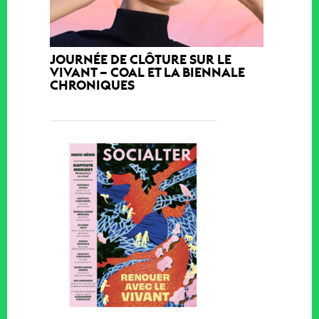
JOURNÉE DE CLÔTURE SUR LE
VIVANT – COAL ET LA BIENNALE
CHRONIQUES