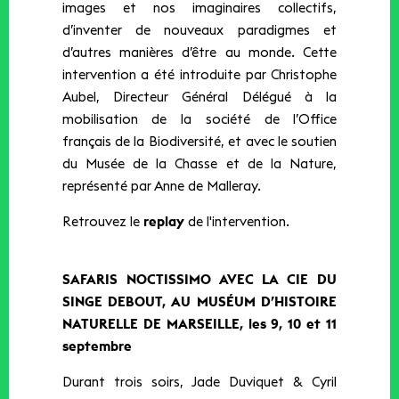
images et nos imaginaires collectifs,
d’inventer de nouveaux paradigmes et
d’autres manières d’être au monde. Cette
intervention a été introduite par Christophe
Aubel, Directeur Général Délégué à la
mobilisation de la société de l’Office
français de la Biodiversité, et avec le soutien
du Musée de la Chasse et de la Nature,
représenté par Anne de Malleray.
Retrouvez le
replay
de l'intervention.
SAFARIS NOCTISSIMO AVEC LA CIE DU
SINGE DEBOUT, AU MUSÉUM D’HISTOIRE
NATURELLE DE MARSEILLE, les 9, 10 et 11
septembre
Durant trois soirs, Jade Duviquet & Cyril