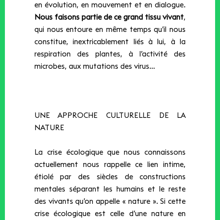
en évolution, en mouvement et en dialogue.
Nous faisons partie de ce grand tissu vivant
,
qui nous entoure en même temps qu’il nous
constitue, inextricablement liés à lui, à la
respiration des plantes, à l’activité des
microbes, aux mutations des virus…
UNE APPROCHE CULTURELLE DE LA
NATURE
La crise écologique que nous connaissons
actuellement nous rappelle ce lien intime,
étiolé par des siècles de constructions
mentales séparant les humains et le reste
des vivants qu’on appelle « nature ». Si cette
crise écologique est celle d’une nature en