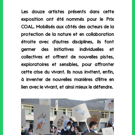
Les douze artistes présents dans cette
exposition ont été nommés pour le Prix
COAL. Mobilisés aux côtés des acteurs de la
protection de la nature et en collaboration
étroite avec d’autres disciplines, ils font
germer des initiatives individuelles et
collectives et offrent de nouvelles pistes,
exploratoires et sensibles, pour affronter
cette crise du vivant. Ils nous invitent, enfin,
à inventer de nouvelles manières d’être en
lien avec le vivant, et ainsi mieux le défendre.