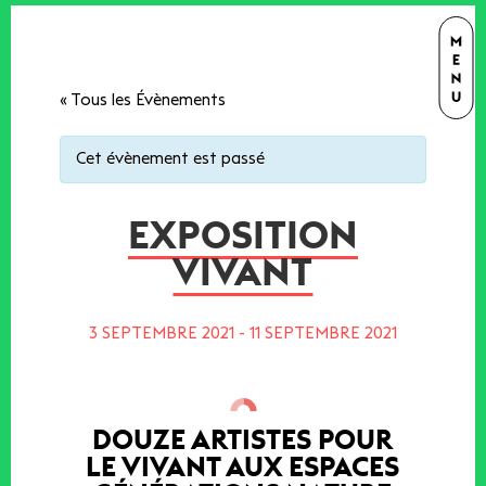
« Tous les Évènements
Cet évènement est passé
EXPOSITION
VIVANT
3 SEPTEMBRE 2021
-
11 SEPTEMBRE 2021
DOUZE ARTISTES POUR
LE VIVANT AUX ESPACES