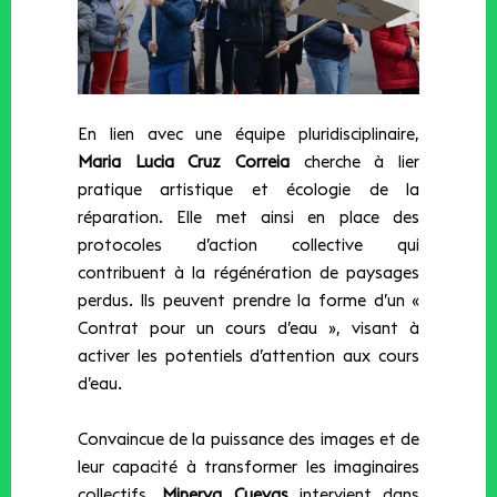
En lien avec une équipe pluridisciplinaire,
Maria Lucia Cruz Correia
cherche à lier
pratique artistique et écologie de la
réparation. Elle met ainsi en place des
protocoles d’action collective qui
contribuent à la régénération de paysages
perdus. Ils peuvent prendre la forme d’un «
Contrat pour un cours d’eau », visant à
activer les potentiels d’attention aux cours
d’eau.
Convaincue de la puissance des images et de
leur capacité à transformer les imaginaires
collectifs,
Minerva Cuevas
intervient dans