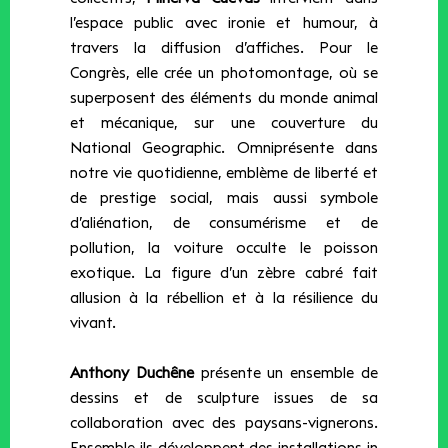
l’espace public avec ironie et humour, à
travers la diffusion d’affiches. Pour le
Congrès, elle crée un photomontage, où se
superposent des éléments du monde animal
et mécanique, sur une couverture du
National Geographic. Omniprésente dans
notre vie quotidienne, emblème de liberté et
de prestige social, mais aussi symbole
d’aliénation, de consumérisme et de
pollution, la voiture occulte le poisson
exotique. La figure d’un zèbre cabré fait
allusion à la rébellion et à la résilience du
vivant.
Anthony Duchêne
présente un ensemble de
dessins et de sculpture issues de sa
collaboration avec des paysans-vignerons.