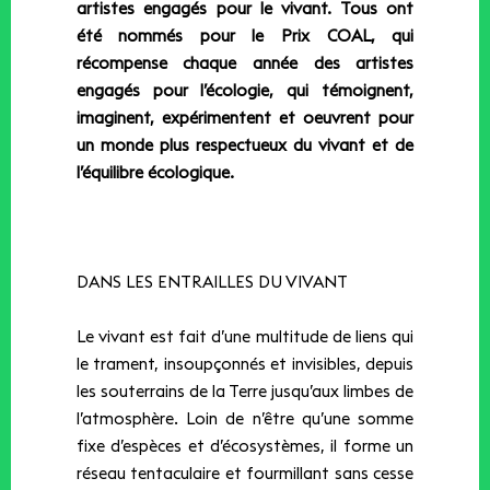
artistes engagés pour le vivant. Tous ont
été nommés pour le Prix COAL, qui
récompense chaque année des artistes
engagés pour l’écologie, qui témoignent,
imaginent, expérimentent et oeuvrent pour
un monde plus respectueux du vivant et de
l’équilibre écologique.
DANS LES ENTRAILLES DU VIVANT
Le vivant est fait d’une multitude de liens qui
le trament, insoupçonnés et invisibles, depuis
les souterrains de la Terre jusqu’aux limbes de
l’atmosphère. Loin de n’être qu’une somme
fixe d’espèces et d’écosystèmes, il forme un
réseau tentaculaire et fourmillant sans cesse