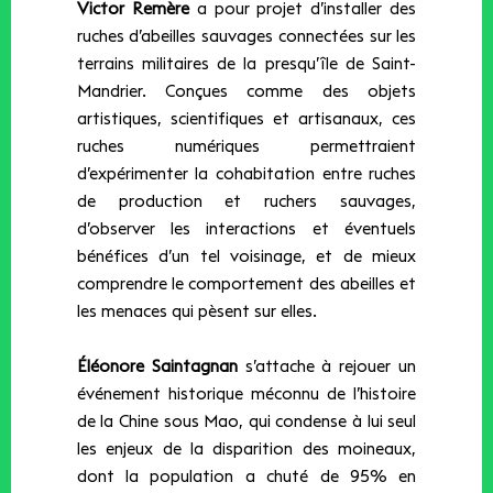
Victor Remère
a pour projet d’installer des
ruches d’abeilles sauvages connectées sur les
terrains militaires de la presqu’île de Saint-
Mandrier. Conçues comme des objets
artistiques, scientifiques et artisanaux, ces
ruches numériques permettraient
d’expérimenter la cohabitation entre ruches
de production et ruchers sauvages,
d’observer les interactions et éventuels
bénéfices d’un tel voisinage, et de mieux
comprendre le comportement des abeilles et
les menaces qui pèsent sur elles.
Éléonore Saintagnan
s’attache à rejouer un
événement historique méconnu de l’histoire
de la Chine sous Mao, qui condense à lui seul
les enjeux de la disparition des moineaux,
dont la population a chuté de 95% en