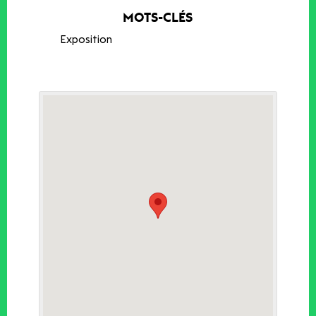
MOTS-CLÉS
Exposition