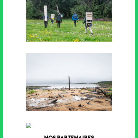
NOS PARTENAIRES