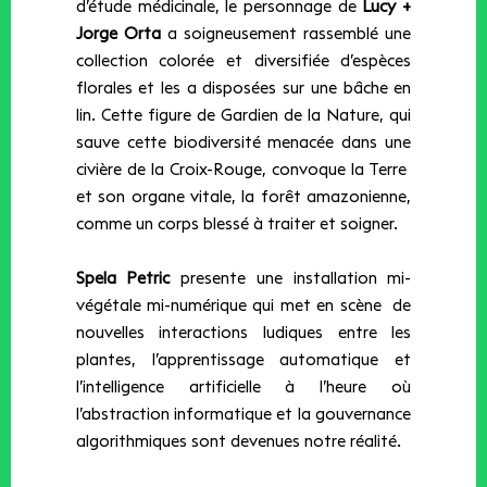
d’étude médicinale, le personnage de
Lucy +
Jorge Orta
a soigneusement rassemblé une
collection colorée et diversifiée d’espèces
florales et les a disposées sur une bâche en
lin. Cette figure de Gardien de la Nature, qui
sauve cette biodiversité menacée dans une
civière de la Croix-Rouge, convoque la Terre
et son organe vitale, la forêt amazonienne,
comme un corps blessé à traiter et soigner.
Spela Petric
presente une installation mi-
végétale mi-numérique qui met en scène
de
nouvelles interactions ludiques entre les
plantes, l’apprentissage automatique et
l’intelligence artificielle à l’heure où
l’abstraction informatique et la gouvernance
algorithmiques sont devenues notre réalité.