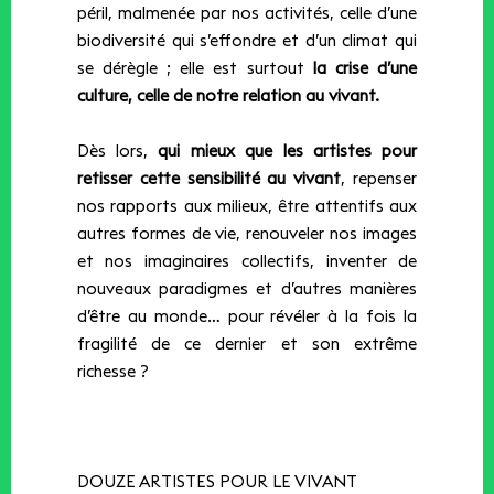
péril, malmenée par nos activités, celle d’une
biodiversité qui s’effondre et d’un climat qui
se dérègle ; elle est surtout
la crise d’une
culture, celle de notre relation au vivant.
Dès lors,
qui mieux que les artistes pour
retisser cette sensibilité au vivant
, repenser
nos rapports aux milieux, être attentifs aux
autres formes de vie, renouveler nos images
et nos imaginaires collectifs, inventer de
nouveaux paradigmes et d’autres manières
d’être au monde… pour révéler à la fois la
fragilité de ce dernier et son extrême
richesse ?
DOUZE ARTISTES POUR LE VIVANT