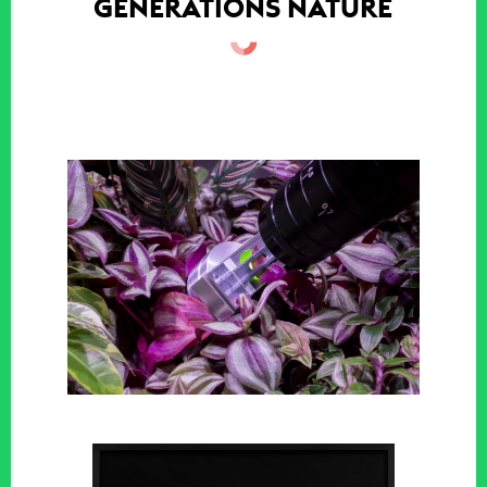
GÉNÉRATIONS NATURE