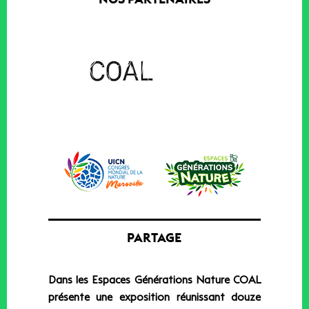
PARTAGE
Dans les Espaces Générations Nature COAL
présente une exposition réunissant douze