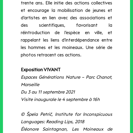
trente ans. Elle initie des actions collectives
et encourage la mobilisation de jeunes et
d’artistes en lien avec des associations et
des scientifiques, favorisant la
réintroduction de l’espèce en ville, et
rappelant les liens d’interdépendance entre
les hommes et les moineaux. Une série de
photos retracent ces actions.
Exposition VIVANT
Espaces Générations Nature – Parc Chanot,
Marseille
Du 3 au 11 septembre 2021
Visite inaugurale le 4 septembre à 16h
© Špela Petrič,
Institute for Inconspicuous
Languages: Reading Lips
, 2018
Éléonore Saintagnan, Les Moineaux de