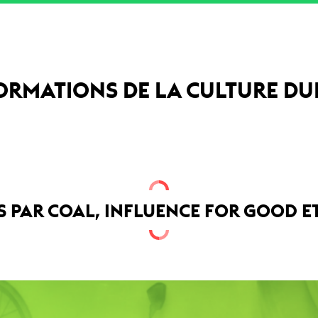
ORMATIONS DE LA CULTURE D
 PAR COAL, INFLUENCE FOR GOOD 