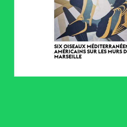
SIX OISEAUX MÉDITERRANÉE
AMÉRICAINS SUR LES MURS 
MARSEILLE