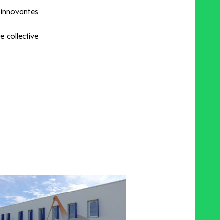
 innovantes
e collective