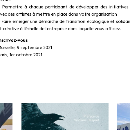
 Permettre à chaque participant de développer des initiatives
vec des artistes à mettre en place dans votre organisation
 Faire émerger une démarche de transition écologique et solidair
t créative à l’échelle de l’entreprise dans laquelle vous officiez.
nscrivez-vous
arseille, 9 septembre 2021
aris, 1er octobre 2021