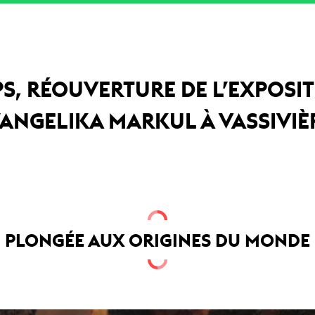
S, RÉOUVERTURE DE L’EXPOSI
’ANGELIKA MARKUL À VASSIVIÈ
PLONGÉE AUX ORIGINES DU MONDE