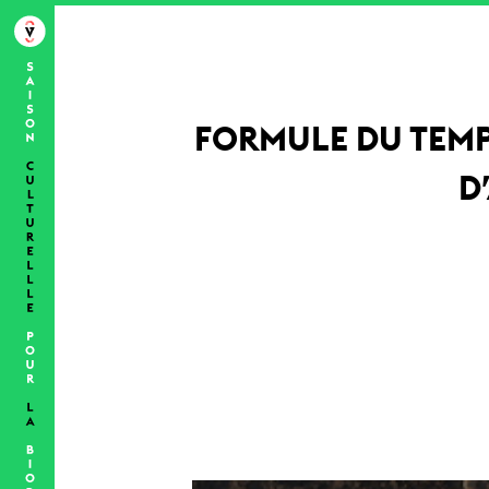
FORMULE DU TEMP
D