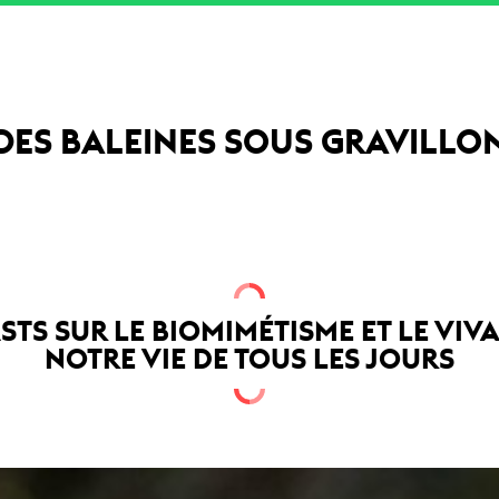
DES BALEINES SOUS GRAVILLO
STS SUR LE BIOMIMÉTISME ET LE VIV
NOTRE VIE DE TOUS LES JOURS