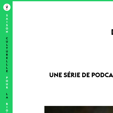
UNE SÉRIE DE PODCA