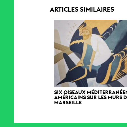
ARTICLES SIMILAIRES
SIX OISEAUX MÉDITERRANÉE
AMÉRICAINS SUR LES MURS 
MARSEILLE