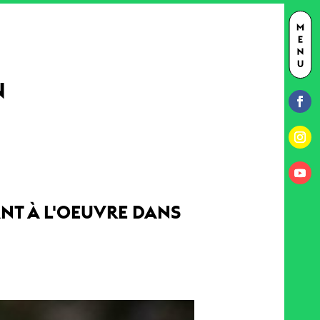
N
ANT À L'OEUVRE DANS