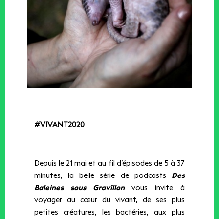
#VIVANT2020
Depuis le 21 mai et au fil d’épisodes de 5 à 37
minutes, la belle série de podcasts
Des
Baleines sous Gravillon
vous invite à
voyager au cœur du vivant, de ses plus
petites créatures, les bactéries, aux plus