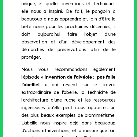
unique, et quelles inventions et techniques
elle nous a inspiré. De fait, le pangolin a
beaucoup a nous apprendre et, loin d’être la
bête noire pour les prochaines décennies, il
doit aujourd’hui faire l’objet d’une
observation et d’un développement des
démarches de préservations afin de le
protéger.
Nous vous recommandons également
l’épisode «
Invention de l’alvéole : pas folle
l’abeille!
» qui revient sur le travail
extraordinaire de l’abeille, la technicité de
l’architecture d’une ruche et les ressources
ingénieuses qu’elle peut nous apporter, un
des plus beaux exemples de biomimétisme.
L’abeille nous inspire déjà dans beaucoup
d’actions et inventions, et à mesure que l’on