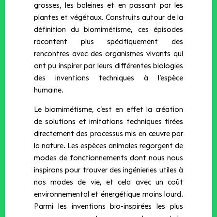
grosses, les baleines et en passant par les
plantes et végétaux. Construits autour de la
définition du biomimétisme, ces épisodes
racontent plus spécifiquement des
rencontres avec des organismes vivants qui
ont pu inspirer par leurs différentes biologies
des inventions techniques à l’espèce
humaine.
Le biomimétisme, c’est en effet la création
de solutions et imitations techniques tirées
directement des processus mis en œuvre par
la nature. Les espèces animales regorgent de
modes de fonctionnements dont nous nous
inspirons pour trouver des ingénieries utiles à
nos modes de vie, et cela avec un coût
environnemental et énergétique moins lourd.
Parmi les inventions bio-inspirées les plus