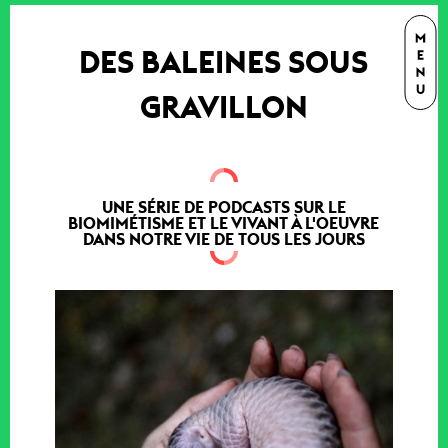
DES BALEINES SOUS
GRAVILLON
UNE SÉRIE DE PODCASTS SUR LE
BIOMIMÉTISME ET LE VIVANT À L'OEUVRE
DANS NOTRE VIE DE TOUS LES JOURS