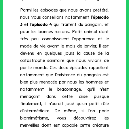
Parmi les épisodes que nous avons préféré,
nous vous conseillons notamment l’
épisode
3
et l’
épisode 4
qui traitent du pangolin, et
pour les bonnes raisons. Petit animal dont
très peu connaissaient l’apparence et le
mode de vie avant le mois de janvier, il est
devenu en quelques jours la cause de la
catastrophe sanitaire que nous vivions de
par le monde. Ces deux épisodes rappellent
notamment que l’existence du pangolin est
bien plus menacée par nous les hommes et
notamment le braconnage, qu’il n’est
menaçant dans cette crise puisque
finalement, il n’aurait joué qu’un petit rôle
d’intermédiaire. De même, si l’on parle
biomimétisme, vous découvrirez les
merveilles dont est capable cette créature