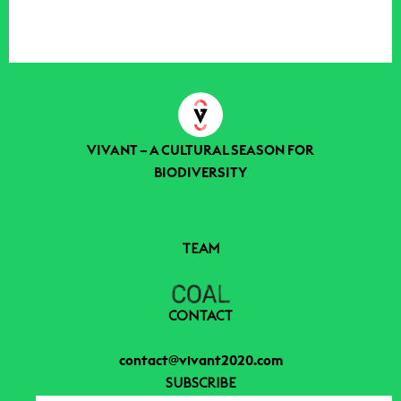
VIVANT – A CULTURAL SEASON FOR
BIODIVERSITY
TEAM
CONTACT
contact@vivant2020.com
SUBSCRIBE