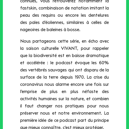
connues, vous retrouverez notamment la
fastskin, combinaison de natation imitant la
peau des requins ou encore les dentelures
des pales d’éoliennes, similaires à celles de
nageoires de baleines à bosse.
Nous partageons cette série, en écho avec
la saison culturelle VIVANT, pour rappeler
que la biodiversité est en baisse dramatique
et accélérée : le podcast évoque les 60%
des vertébrés sauvages qui ont disparu de la
surface de la terre depuis 1970. La crise du
coronavirus nous alarme encore une fois sur
l’emprise de plus en plus néfaste des
activités humaines sur la nature, et combien
il faut changer nos pratiques pour nous
préserver nous et notre environnement. La
première idée de ce podcast part du principe
que mieux connaître, c’est mieux protéger.