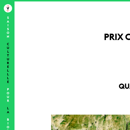
PRIX 
QU