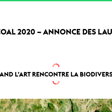
COAL 2020 – ANNONCE DES LA
AND L’ART RENCONTRE LA BIODIVERS