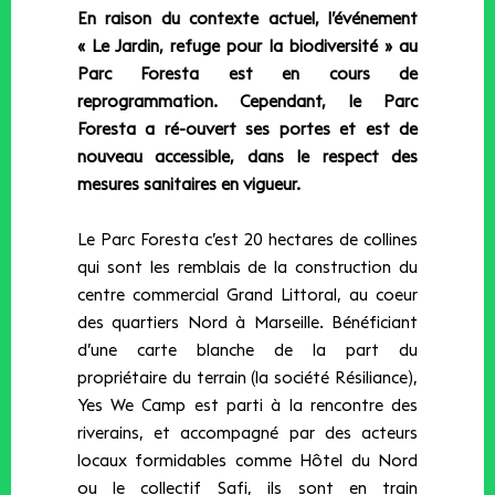
En raison du contexte actuel, l’événement
« Le Jardin, refuge pour la biodiversité » au
Parc Foresta est en cours de
reprogrammation. Cependant, le Parc
Foresta a ré-ouvert ses portes et est de
nouveau accessible, dans le respect des
mesures sanitaires en vigueur.
Le Parc Foresta c’est 20 hectares de collines
qui sont les remblais de la construction du
centre commercial Grand Littoral, au coeur
des quartiers Nord à Marseille. Bénéficiant
d’une carte blanche de la part du
propriétaire du terrain (la société Résiliance),
Yes We Camp est parti à la rencontre des
riverains, et accompagné par des acteurs
locaux formidables comme Hôtel du Nord
ou le collectif Safi, ils sont en train