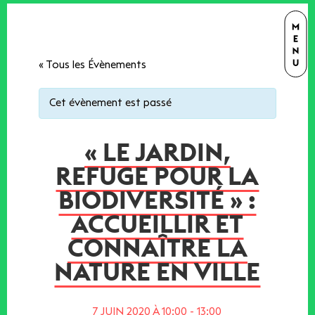
« Tous les Évènements
Cet évènement est passé
« LE JARDIN,
REFUGE POUR LA
BIODIVERSITÉ » :
ACCUEILLIR ET
CONNAÎTRE LA
NATURE EN VILLE
7 JUIN 2020 À 10:00
-
13:00