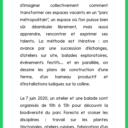
d’imaginer collectivement comment
transformer ces espaces vacants en un “parc
métropolitain”, un espace où l’on puisse bien
sûr déambuler librement, mais aussi
apprendre, rencontrer et exprimer ses
talents. La méthode est itérative : on
avance par une succession d’échanges,
d’ateliers sur site, balades exploratoires,
événements festifs… et en parallèle, on
dessine les plans de construction d’une
ferme, d’un hameau productif et
d’installations ludiques sur la colline.
Le 7 juin 2020, un atelier et une balade sont
organisés de 10h à 13h pour découvrir la
biodiversité du parc Foresta et croiser les
disciplines : travail sur les plantes
tinctoriales, ateliers cuisines, fabrication d’un