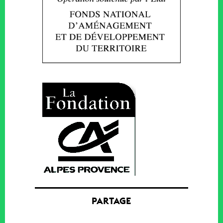
PARTAGE