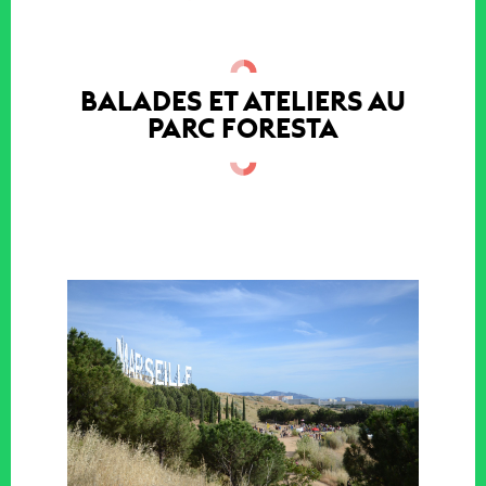
BALADES ET ATELIERS AU
PARC FORESTA