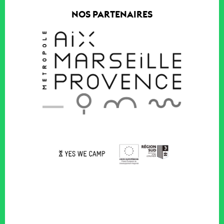
NOS PARTENAIRES