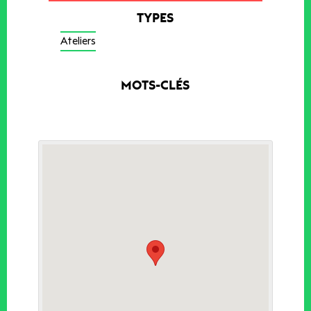
TYPES
Ateliers
MOTS-CLÉS