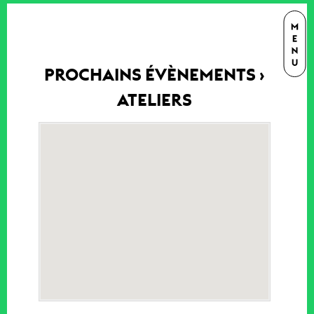
PROCHAINS ÉVÈNEMENTS
›
ATELIERS