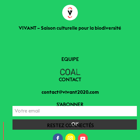
VIVANT – Saison culturelle pour la biodiversité
EQUIPE
CONTACT
contact@vivant2020.com
S’ABONNER
RESTEZ CONNECTÉS