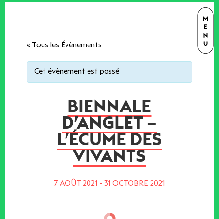
« Tous les Évènements
Cet évènement est passé
BIENNALE
D’ANGLET –
L’ÉCUME DES
VIVANTS
7 AOÛT 2021
-
31 OCTOBRE 2021