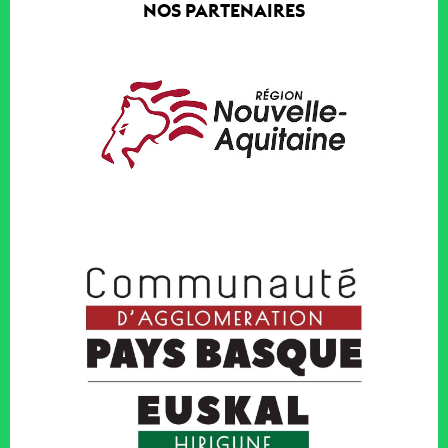
NOS PARTENAIRES