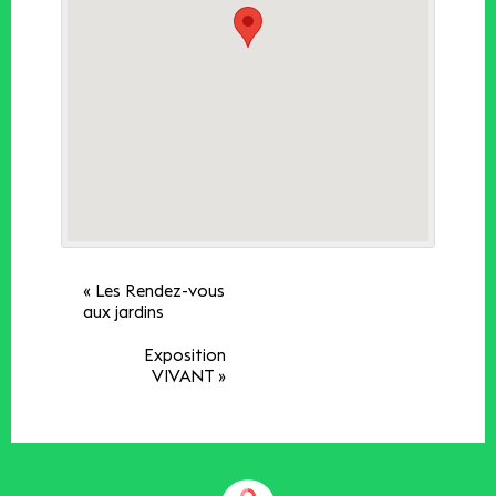
«
Les Rendez-vous
aux jardins
Exposition
VIVANT
»