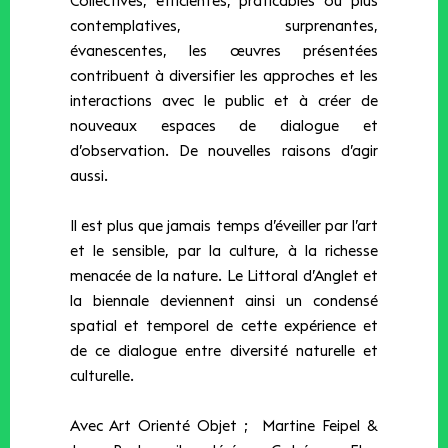
Collectives, efficientes, praticables ou plus
contemplatives, surprenantes,
évanescentes, les œuvres présentées
contribuent à diversifier les approches et les
interactions avec le public et à créer de
nouveaux espaces de dialogue et
d’observation. De nouvelles raisons d’agir
aussi.
Il est plus que jamais temps d’éveiller par l’art
et le sensible, par la culture, à la richesse
menacée de la nature. Le Littoral d’Anglet et
la biennale deviennent ainsi un condensé
spatial et temporel de cette expérience et
de ce dialogue entre diversité naturelle et
culturelle.
Avec Art Orienté Objet ; Martine Feipel &