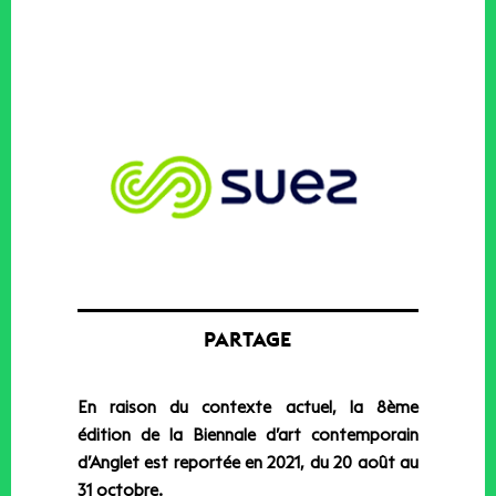
PARTAGE
En raison du contexte actuel, la 8ème
édition de la Biennale d’art contemporain
d’Anglet est reportée en 2021, du 20 août au
31 octobre.