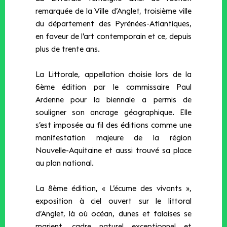
remarquée de la Ville d’Anglet, troisième ville
du département des Pyrénées-Atlantiques,
en faveur de l’art contemporain et ce, depuis
plus de trente ans.
La Littorale, appellation choisie lors de la
6ème édition par le commissaire Paul
Ardenne pour la biennale a permis de
souligner son ancrage géographique. Elle
s’est imposée au fil des éditions comme une
manifestation majeure de la région
Nouvelle-Aquitaine et aussi trouvé sa place
au plan national.
La 8ème édition, « L’écume des vivants »,
exposition à ciel ouvert sur le littoral
d’Anglet, là où océan, dunes et falaises se
marient, cadre naturel exceptionnel et