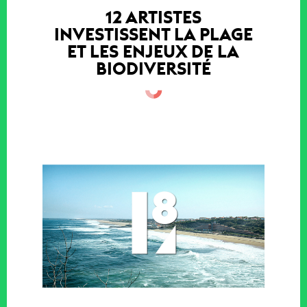
12 ARTISTES
INVESTISSENT LA PLAGE
ET LES ENJEUX DE LA
BIODIVERSITÉ