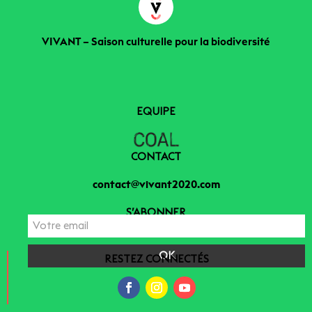
VIVANT – Saison culturelle pour la biodiversité
EQUIPE
CONTACT
contact@vivant2020.com
S’ABONNER
RESTEZ CONNECTÉS