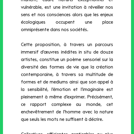
vulnérable, est une invitation à réveiller nos
sens et nos consciences alors que les enjeux
écologiques occupent une place
omniprésente dans nos sociétés.
Cette proposition, à travers un parcours
immersif d’œuvres inédites in situ de douze
artistes, constitue un poème sensoriel sur la
diversité des formes de vie que la création
contemporaine, à travers sa multitude de
formes et de mediums ainsi que son appel à
la sensibilité, l’émotion et l’imaginaire est
pleinement à même d’exprimer. Précisément,
ce rapport complexe au monde, cet
enchevêtrement de l’homme avec la nature
que seuls les mots ne suffisent à décrire.