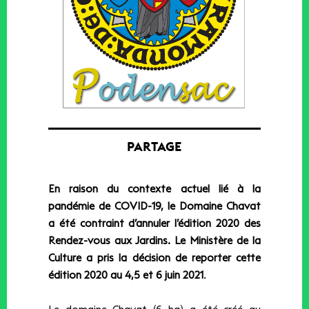
PARTAGE
En raison du contexte actuel lié à la
pandémie de COVID-19, le Domaine Chavat
a été contraint d’annuler l’édition 2020 des
Rendez-vous aux Jardins. Le Ministère de la
Culture a pris la décision de reporter cette
édition 2020 au 4,5 et 6 juin 2021
.