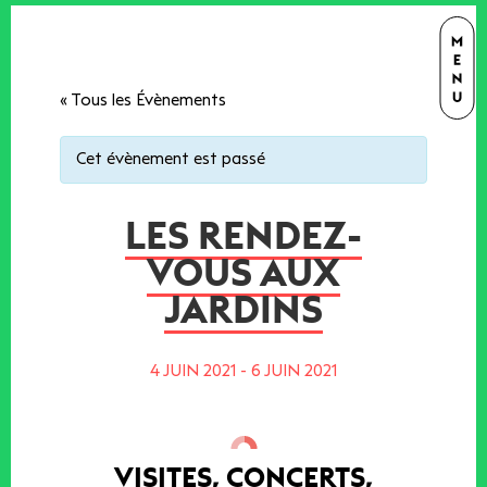
« Tous les Évènements
Cet évènement est passé
LES RENDEZ-
VOUS AUX
JARDINS
4 JUIN 2021
-
6 JUIN 2021
VISITES, CONCERTS,