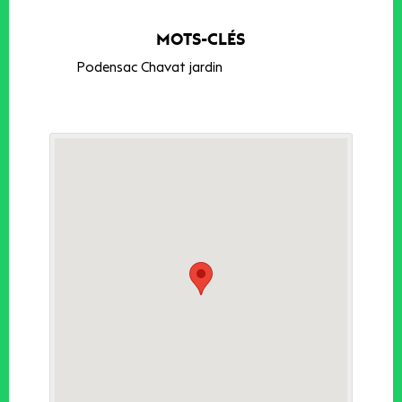
MOTS-CLÉS
Podensac Chavat jardin