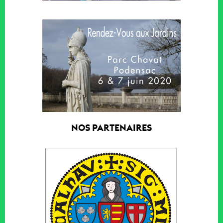
NOS PARTENAIRES