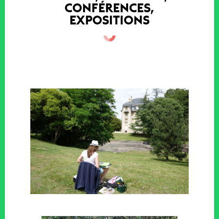
CONFÉRENCES,
EXPOSITIONS