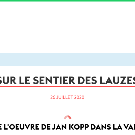
SUR LE SENTIER DES LAUZE
26 JUILLET 2020
 L'OEUVRE DE JAN KOPP DANS LA VAL