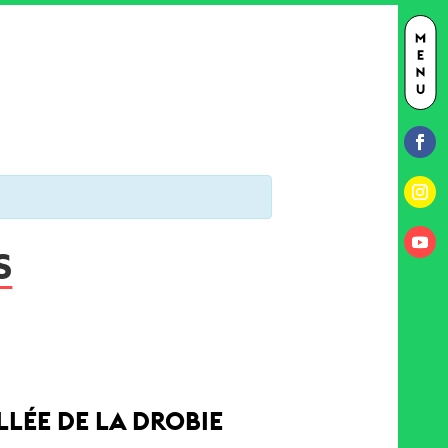
S
LÉE DE LA DROBIE