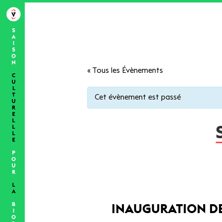
« Tous les Évènements
Cet évènement est passé
INAUGURATION DE