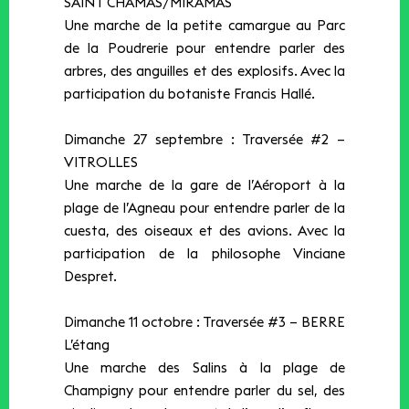
SAINT CHAMAS/MIRAMAS
Une marche de la petite camargue au Parc
de la Poudrerie pour entendre parler des
arbres, des anguilles et des explosifs. Avec la
participation du botaniste Francis Hallé.
Dimanche 27 septembre : Traversée #2 –
VITROLLES
Une marche de la gare de l’Aéroport à la
plage de l’Agneau pour entendre parler de la
cuesta, des oiseaux et des avions. Avec la
participation de la philosophe Vinciane
Despret.
Dimanche 11 octobre :​ ​Traversée #3 – BERRE
L’étang
Une marche des Salins à la plage de
Champigny pour entendre parler du sel, des