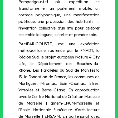
Pamparigouste1 où l’expédition se
transforme en un parlement mobile, un
cortège polyphonique, une manifestation
poétique, une procession des habitants, …
l’invention collective d’un rite pour célébrer
ensemble la lagune, se relier et prendre soin.
PAMPARIGOUSTE, est une expédition
métropolitaine soutenue par le FNADT, la
Région Sud, le projet européen Nature 4 City
Life, le Département des Bouches-du-
Rhône, Les Parallèles du Sud de Manifesta
13, la Fondation de France, les communes de
Martigues, Miramas, Saint-Chamas, Istres,
Vitrolles et Berre-l’Étang. En coproduction
avec le ​Centre National de Création Musicale
de Marseille | gmem-CNCM-marseille et
l’Ecole Nationale Supérieure d’Architecture
de Marseille | ENSA•M. En partenariat avec