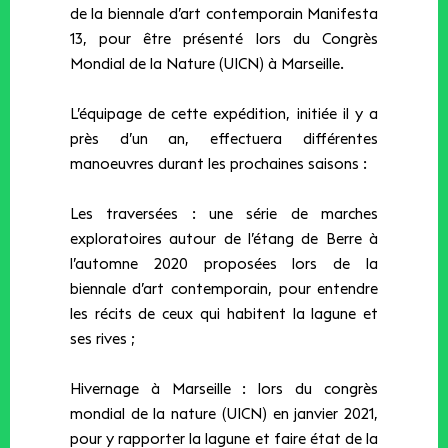
de la biennale d’art contemporain Manifesta
13, pour être présenté lors du Congrès
Mondial de la Nature (UICN) à Marseille.
L’équipage de cette expédition, initiée il y a
près d’un an, effectuera différentes
manoeuvres durant les prochaines saisons :
Les traversées ​: une série de marches
exploratoires autour de l’étang de Berre à
l’automne 2020 proposées lors de la
biennale d’art contemporain, pour entendre
les récits de ceux qui habitent la lagune et
ses rives ;
Hivernage à Marseille​ : lors du congrès
mondial de la nature (UICN) en janvier 2021,
pour y rapporter la lagune et faire état de la