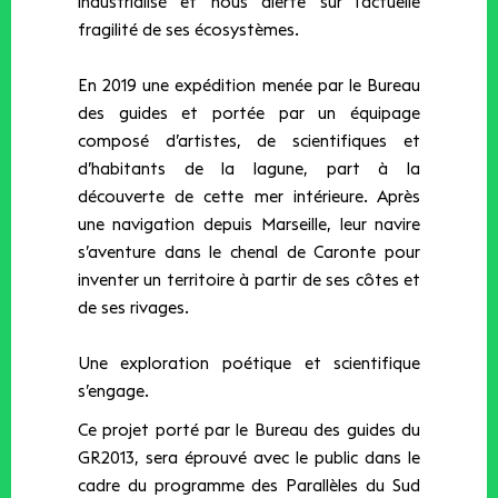
industrialisé et nous alerte sur l’actuelle
fragilité de ses écosystèmes.
En 2019 une expédition menée par le Bureau
des guides et portée par un équipage
composé d’artistes, de scientifiques et
d’habitants de la lagune, part à la
découverte de cette mer intérieure. Après
une navigation depuis Marseille, leur navire
s’aventure dans le chenal de Caronte pour
inventer un territoire à partir de ses côtes et
de ses rivages.
Une exploration poétique et scientifique
s’engage.
Ce projet porté par le Bureau des guides du
GR2013, sera éprouvé avec le public dans le
cadre du programme des Parallèles du Sud