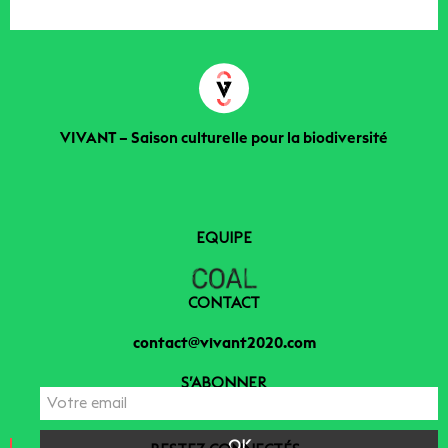
VIVANT – Saison culturelle pour la biodiversité
EQUIPE
CONTACT
contact@vivant2020.com
S’ABONNER