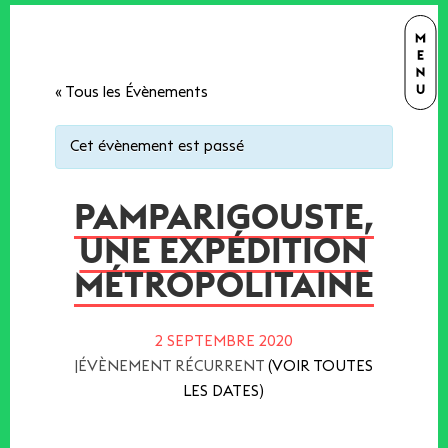
« Tous les Évènements
Cet évènement est passé
PAMPARIGOUSTE,
UNE EXPÉDITION
MÉTROPOLITAINE
2 SEPTEMBRE 2020
|
ÉVÈNEMENT RÉCURRENT
(VOIR TOUTES
LES DATES)