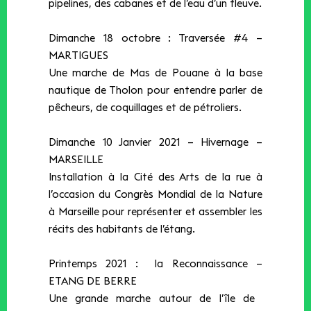
pipelines, des cabanes et de l’eau d’un fleuve.
Dimanche 18 octobre : Traversée #4 –
MARTIGUES
Une marche de Mas de Pouane à la base
nautique de Tholon pour entendre parler de
pêcheurs, de coquillages et de pétroliers.
Dimanche 10 Janvier 2021 – Hivernage –
MARSEILLE
Installation à la Cité des Arts de la rue à
l’occasion du Congrès Mondial de la Nature
à Marseille pour représenter et assembler les
récits des habitants de l’étang.
Printemps 2021 : la Reconnaissance –
ETANG DE BERRE
Une grande marche autour de l’île de ​