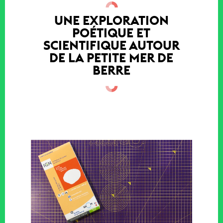
UNE EXPLORATION
POÉTIQUE ET
SCIENTIFIQUE AUTOUR
DE LA PETITE MER DE
BERRE