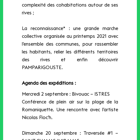
complexité des cohabitations autour de ses
rives ;
La reconnaissance*​ ​: une grande marche
collective organisée au printemps 2021 avec
l’ensemble des communes, pour rassembler
les habitants, relier les différents territoires
des rives et enfin découvrir
PAMPARIGOUSTE.
Agenda des expéditions :
Mercredi 2 septembre : Bivouac – ISTRES
Conférence de plein air sur la plage de la
Romaniquette. Une rencontre avec l’artiste
Nicolas Floc’h.
Dimanche 20 septembre : Traversée #1 –