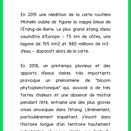
En 2015 une réédition de la carte routière
Michelin oublie de figurer la nappe bleue de
l’Étang-de-Berre. Le plus grand étang d’eau
saumâtre d’Europe – 75 km de côtes, une
lagune de 155 km2​ ​et 980 millions de m3​ ​
d’eau – disparaît alors de la carte.
En 2018, un printemps pluvieux et des
apports d’eaux claires très importants
provoque un phénomène de “​bloom
phytoplanctonique“​ qui, associé à de très
fortes chaleurs et une absence de mistral
pendant l’été, entraine une des plus graves
crises anoxiques dans l’étang. L’évènement,
particulièrement inquiétant, s’inscrit dans
l’histoire longue d’un territoire hautement