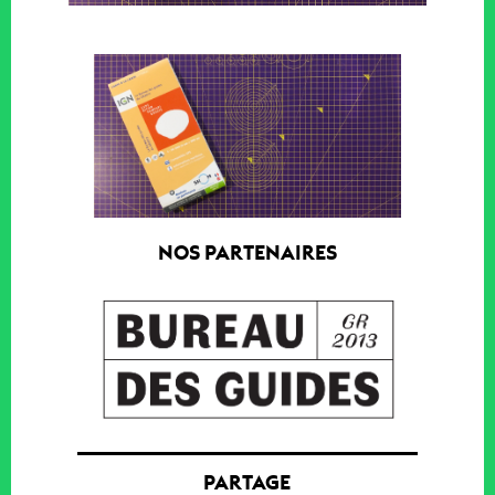
NOS PARTENAIRES
PARTAGE